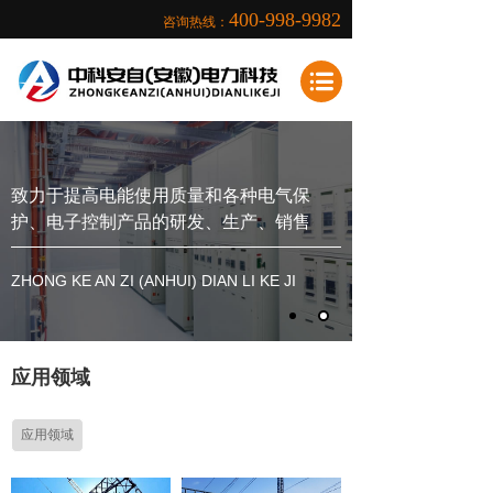
400-998-9982
咨询热线：
致力于提高电能使用质量和各种电气保
护、电子控制产品的研发、生产、销售
ZHONG KE AN ZI (ANHUI) DIAN LI KE JI
应用领域
应用领域