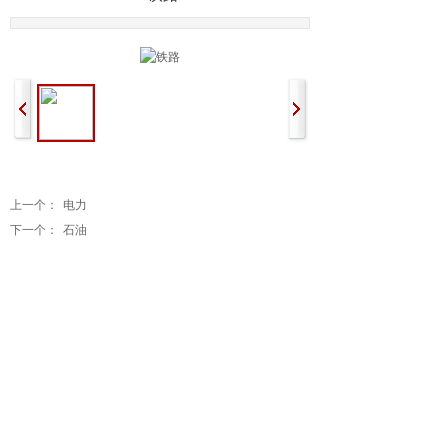
上一个：
电力
下一个：
石油